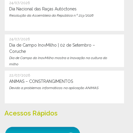
24/07/2026
Dia Nacional das Raças Autóctones
Resolução da Assembleia da República n.º 213/2026
24/07/2026
Dia de Campo InovMilho | 02 de Setembro –
Coruche
Dia de Campo do InovMilho mostra a Inovação na cultura do
milho
22/07/2026
ANIMAS – CONSTRANGIMENTOS
Devido a problemas informáticos na aplicação ANIMAS
Acessos Rápidos