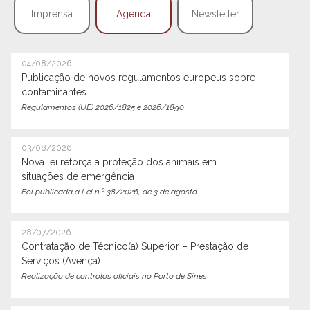
Imprensa
Agenda
Newsletter
04/08/2026
Publicação de novos regulamentos europeus sobre
contaminantes
Regulamentos (UE) 2026/1825 e 2026/1890
03/08/2026
Nova lei reforça a proteção dos animais em
situações de emergência
Foi publicada a Lei n.º 38/2026, de 3 de agosto
28/07/2026
Contratação de Técnico(a) Superior – Prestação de
Serviços (Avença)
Realização de controlos oficiais no Porto de Sines