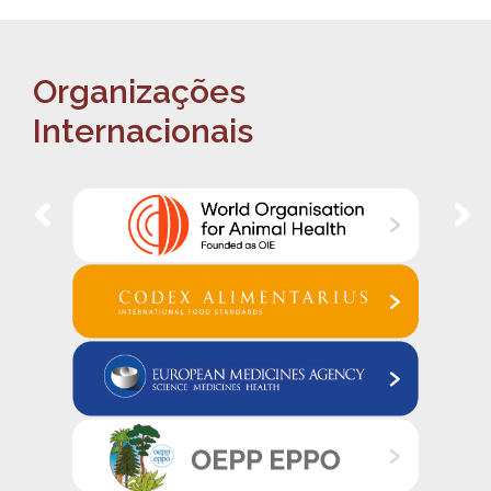
Organizações
Internacionais