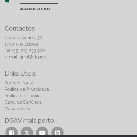
Contactos
Campo Grande, 50
1700-093 Lisboa
Tel +351 213 239 500
e-mail:
geral@dgav.pt
Links Úteis
Sobre o Portal
Política de Privacidade
Política de Cookies
Canal de Denúncia
Mapa do site
DGAV mais perto