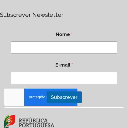
Subscrever Newsletter
Nome
*
E-mail
*
Subscrever