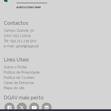
Contactos
Campo Grande, 50
1700-093 Lisboa
Tel +351 213 239 500
e-mail:
geral@dgav.pt
Links Úteis
Sobre o Portal
Política de Privacidade
Política de Cookies
Canal de Denúncia
Mapa do site
DGAV mais perto