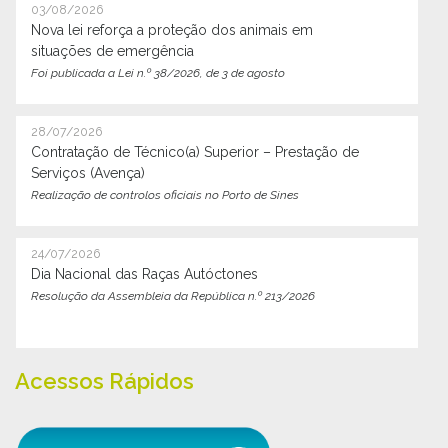
03/08/2026
Nova lei reforça a proteção dos animais em
situações de emergência
Foi publicada a Lei n.º 38/2026, de 3 de agosto
28/07/2026
Contratação de Técnico(a) Superior – Prestação de
Serviços (Avença)
Realização de controlos oficiais no Porto de Sines
24/07/2026
Dia Nacional das Raças Autóctones
Resolução da Assembleia da República n.º 213/2026
Acessos Rápidos