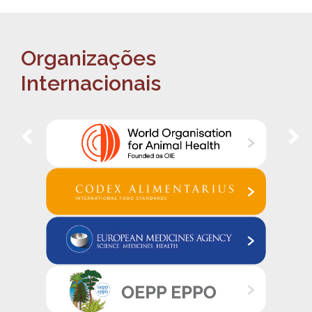
Organizações
Internacionais