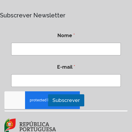
Subscrever Newsletter
Nome
*
E-mail
*
Subscrever