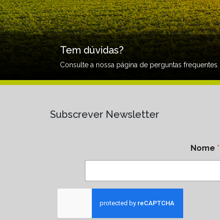
Tem dúvidas?
Consulte a nossa página de perguntas frequentes.
Subscrever Newsletter
Nome
*