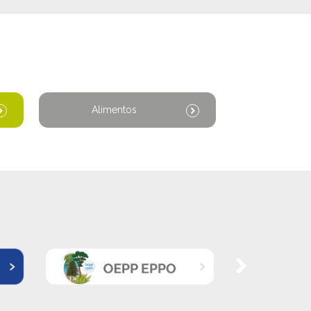
Alimentos