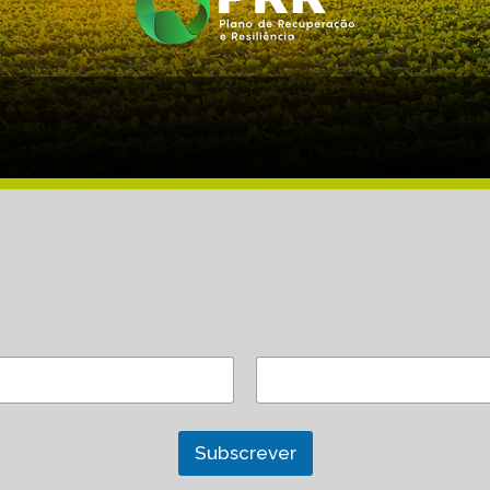
Subscrever