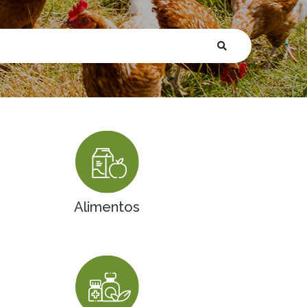
Alimentos