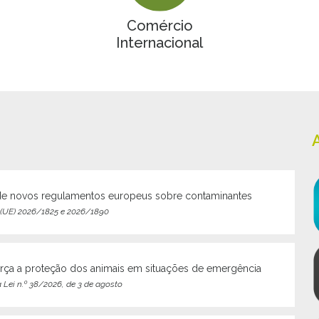
Comércio
Internacional
de novos regulamentos europeus sobre contaminantes
(UE) 2026/1825 e 2026/1890
orça a proteção dos animais em situações de emergência
 Lei n.º 38/2026, de 3 de agosto