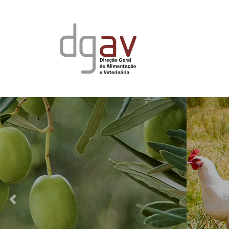
Bem-estar
Previous