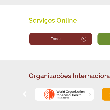
Serviços Online
Todos
Organizações Internacion