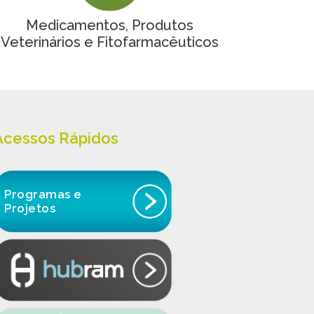
Medicamentos, Produtos
Veterinários e Fitofarmacêuticos
Acessos Rápidos
Programas e
Projetos