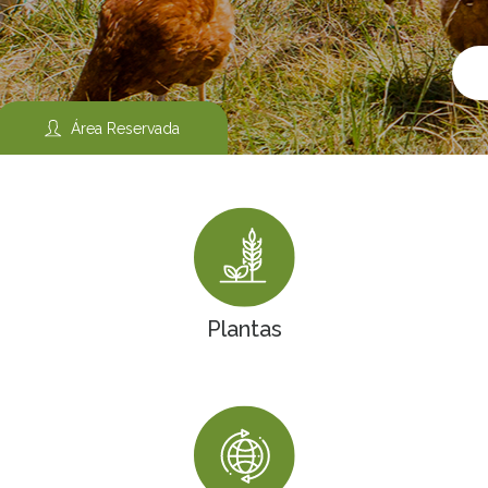
Área Reservada
Plantas