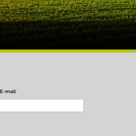
E-mail
*