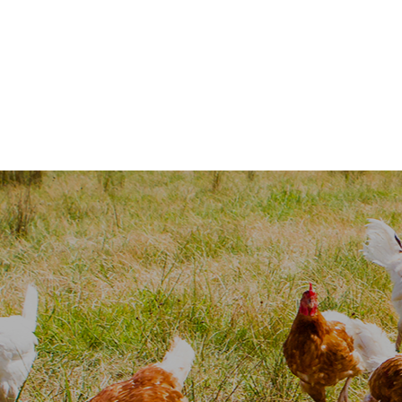
 animal