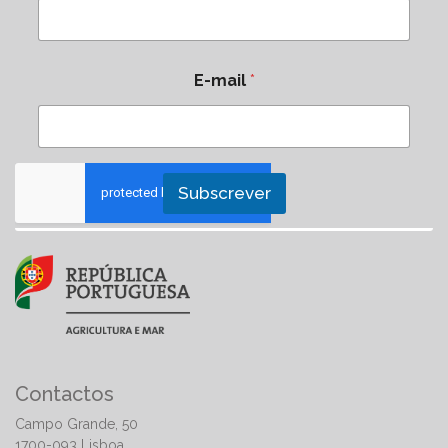
E-mail
*
Subscrever
Contactos
Campo Grande, 50
1700-093 Lisboa