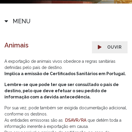
MENU
Animais
OUVIR
A exportação de animais vivos obedece a regras sanitárias
definidas pelo país de destino.
Implica a emissão de Certificados Sanitários em Portugal.
Lembre-se que pode ter que ser consultado o país de
destino, pelo que deve efetuar o seu pedido de
informação com a devida antecedência.
Por sua vez, pode também ser exigida documentação adicional,
conforme os destinos.
As entidades emissoras são as
DSAVR/RA
que detêm toda a
informação inerente à exportação em causa.