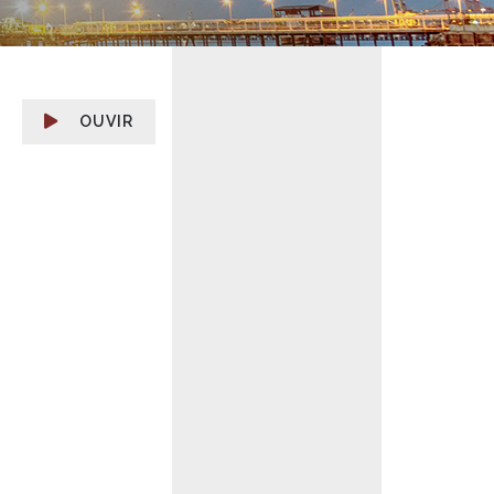
OUVIR