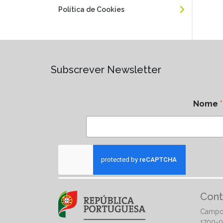
Política de Cookies
Subscrever Newsletter
Nome
*
Cont
Campo
1700-0