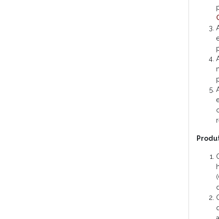
Produ