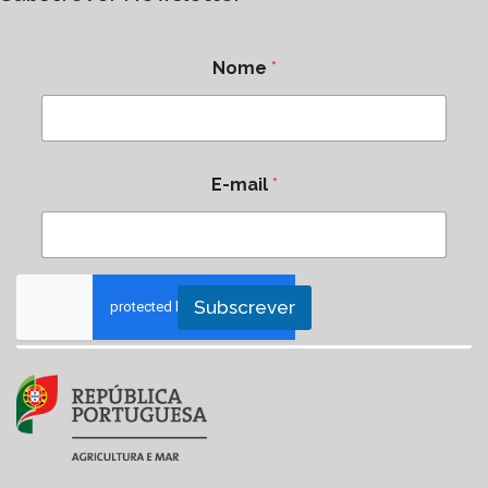
Nome
*
E-mail
*
Subscrever