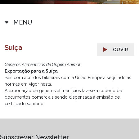
MENU
Suíça
OUVIR
Géneros Alimentícios de Origem Animal
Exportação para a Suíça
País com acordos bilaterais com a União Europeia seguindo as
normas em vigor nesta.
A exportação de géneros alimentícios faz-se a coberto de
documentos comerciais sendo dispensada a emissão de
certificado sanitário.
Subscrever Newsletter