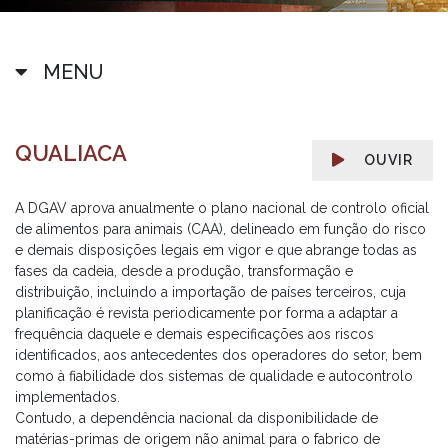
MENU
QUALIACA
OUVIR
A DGAV aprova anualmente o plano nacional de controlo oficial
de alimentos para animais (CAA), delineado em função do risco
e demais disposições legais em vigor e que abrange todas as
fases da cadeia, desde a produção, transformação e
distribuição, incluindo a importação de países terceiros, cuja
planificação é revista periodicamente por forma a adaptar a
frequência daquele e demais especificações aos riscos
identificados, aos antecedentes dos operadores do setor, bem
como à fiabilidade dos sistemas de qualidade e autocontrolo
implementados.
Contudo, a dependência nacional da disponibilidade de
matérias-primas de origem não animal para o fabrico de