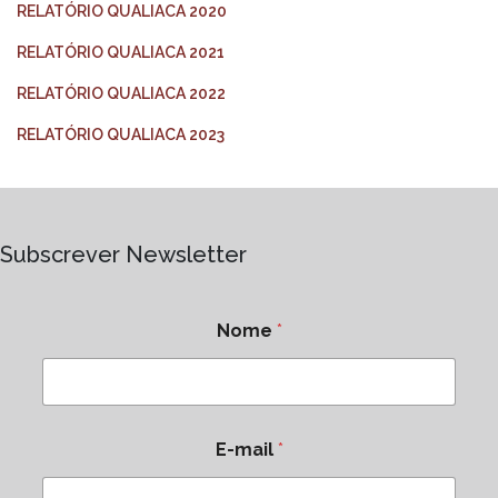
RELATÓRIO QUALIACA 2020
RELATÓRIO QUALIACA 2021
RELATÓRIO QUALIACA 2022
RELATÓRIO QUALIACA 2023
Subscrever Newsletter
Nome
*
E-mail
*