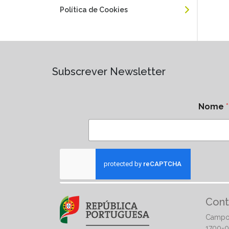
Política de Cookies
Subscrever Newsletter
Nome
*
Cont
Campo
1700-0