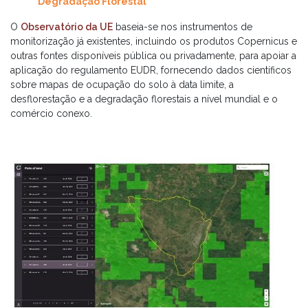
Degradação Florestal
O
Observatório da UE
baseia-se nos instrumentos de
monitorização já existentes, incluindo os produtos Copernicus e
outras fontes disponíveis pública ou privadamente, para apoiar a
aplicação do regulamento EUDR, fornecendo dados científicos
sobre mapas de ocupação do solo à data limite, a
desflorestação e a degradação florestais a nível mundial e o
comércio conexo.​