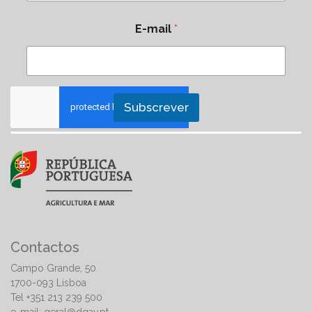
E-mail
*
Subscrever
Contactos
Campo Grande, 50
1700-093 Lisboa
Tel +351 213 239 500