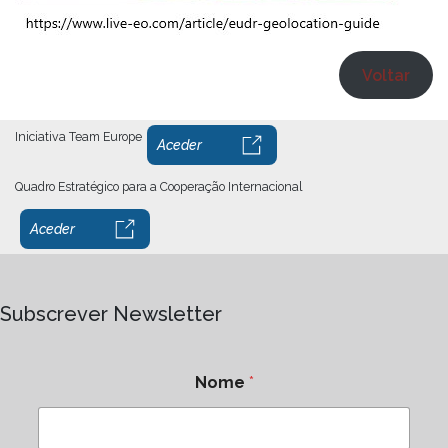
Voltar
Iniciativa Team Europe
Aceder
Quadro Estratégico para a Cooperação Internacional
Aceder
Subscrever Newsletter
Nome
*