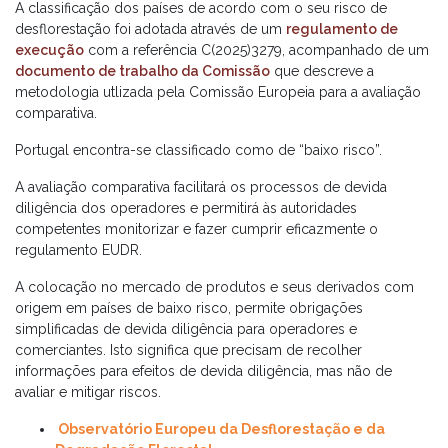
A classificação dos países de acordo com o seu risco de
desflorestação foi adotada através de um
regulamento de
execução
com a referência C(2025)3279, acompanhado de um
documento de trabalho da Comissão
que descreve a
metodologia utlizada pela Comissão Europeia para a avaliação
comparativa.​
Portugal encontra-se classificado como de “baixo risco”.​
A avaliação comparativa facilitará os processos de devida
diligência dos operadores e permitirá às autoridades
competentes monitorizar e fazer cumprir eficazmente o
regulamento EUDR.​
A colocação no mercado de produtos e seus derivados com
origem em países de baixo risco, permite obrigações
simplificadas de devida diligência para operadores e
comerciantes. Isto significa que precisam de recolher
informações para efeitos de devida diligência, mas não de
avaliar e mitigar riscos.​
Observatório Europeu da Desflorestação e da