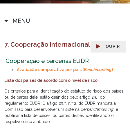
MENU
7. Cooperação internacional
OUVIR
Cooperação e parcerias EUDR​
Avaliação comparativa por país (
Benchmarking
)
Lista dos países de acordo com o nível de risco
Os critérios para a identificação do estatuto de risco dos países,
ou de partes dele, estão definidos pelo artigo 29.º do
regulamento EUDR. O artigo 29.º, n.º 2, do EUDR mandata a
Comissão para desenvolver um sistema de“
benchmarking
” e
publicar a lista de países, ou partes destes, identificando o
respetivo risco atribuído.​