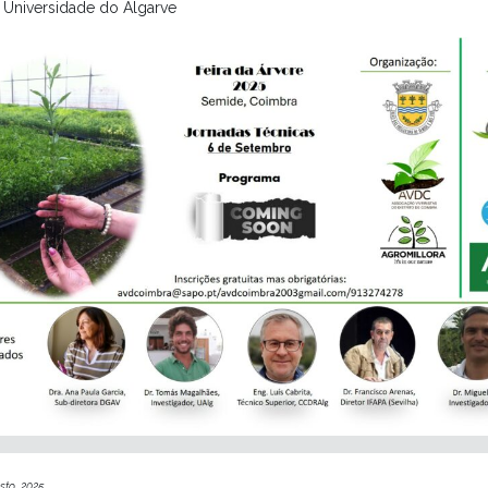
 Universidade do Algarve
sto, 2025