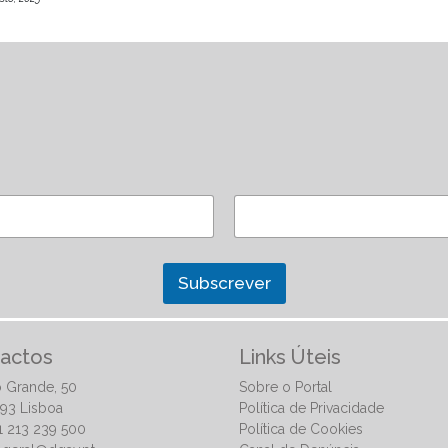
Subscrever
actos
Links Úteis
 Grande, 50
Sobre o Portal
93 Lisboa
Política de Privacidade
51 213 239 500
Política de Cookies