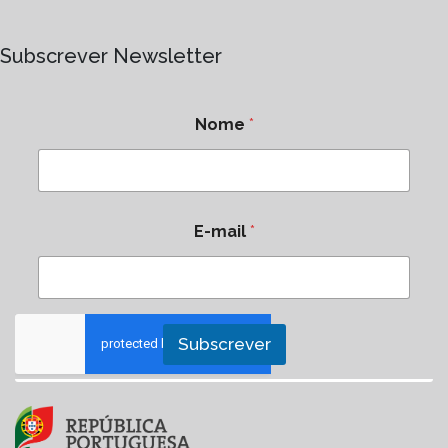
Subscrever Newsletter
Nome
*
E-mail
*
Subscrever