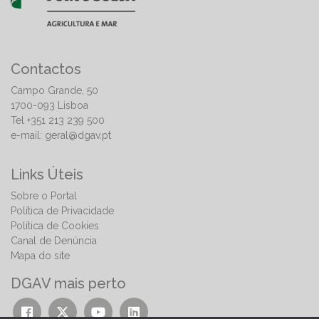
Contactos
Campo Grande, 50
1700-093 Lisboa
Tel +351 213 239 500
e-mail:
geral@dgav.pt
Links Úteis
Sobre o Portal
Política de Privacidade
Política de Cookies
Canal de Denúncia
Mapa do site
DGAV mais perto