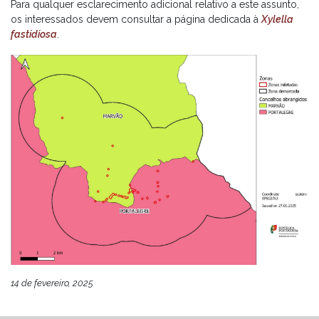
Para qualquer esclarecimento adicional relativo a este assunto,
os interessados devem consultar a página dedicada à
Xylella
fastidiosa
.
14 de fevereiro, 2025