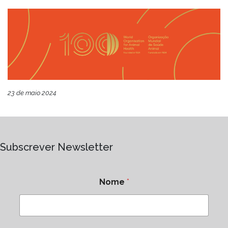
23 de maio 2024
Subscrever Newsletter
Nome
*