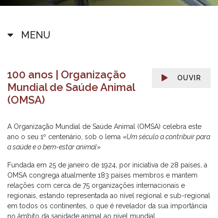
MENU
100 anos | Organização
OUVIR
Mundial de Saúde Animal
(OMSA)
A Organização Mundial de Saúde Animal (OMSA) celebra este
ano o seu 1º centenário, sob o lema «
Um século a contribuir para
a saúde e o bem-estar animal
»
Fundada em 25 de janeiro de 1924, por iniciativa de 28 países, a
OMSA congrega atualmente 183 países membros e mantem
relações com cerca de 75 organizações internacionais e
regionais, estando representada ao nível regional e sub-regional
em todos os continentes, o que é revelador da sua importância
no âmbito da sanidade animal ao nível mundial.