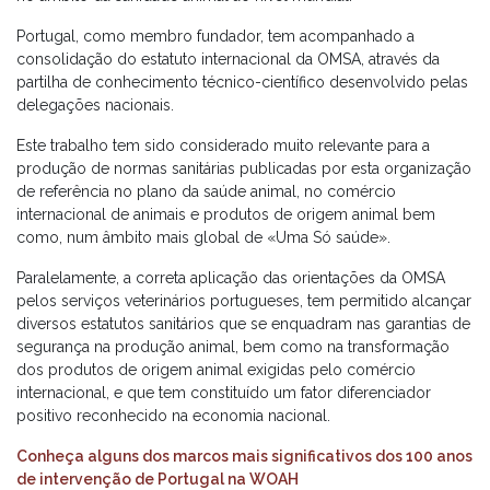
Portugal, como membro fundador, tem acompanhado a
consolidação do estatuto internacional da OMSA, através da
partilha de conhecimento técnico-científico desenvolvido pelas
delegações nacionais.
Este trabalho tem sido considerado muito relevante para a
produção de normas sanitárias publicadas por esta organização
de referência no plano da saúde animal, no comércio
internacional de animais e produtos de origem animal bem
como, num âmbito mais global de «Uma Só saúde».
Paralelamente, a correta aplicação das orientações da OMSA
pelos serviços veterinários portugueses, tem permitido alcançar
diversos estatutos sanitários que se enquadram nas garantias de
segurança na produção animal, bem como na transformação
dos produtos de origem animal exigidas pelo comércio
internacional, e que tem constituído um fator diferenciador
positivo reconhecido na economia nacional.
Conheça alguns dos marcos mais significativos dos 100 anos
de intervenção de Portugal na WOAH