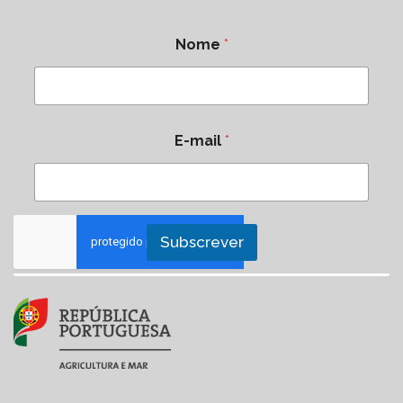
Nome
*
E-mail
*
Subscrever