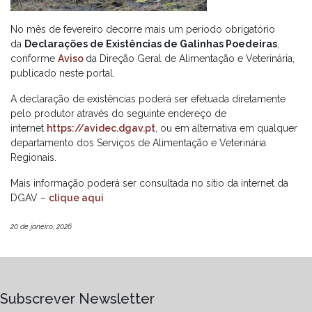
No mês de fevereiro decorre mais um período obrigatório
da
Declarações de Existências de Galinhas Poedeiras
,
conforme
Aviso
da Direção Geral de Alimentação e Veterinária,
publicado neste portal.
A declaração de existências poderá ser efetuada diretamente
pelo produtor através do seguinte endereço de
internet
https://avidec.dgav.pt
, ou em alternativa em qualquer
departamento dos Serviços de Alimentação e Veterinária
Regionais.
Mais informação poderá ser consultada no sítio da internet da
DGAV –
clique aqui
20 de janeiro, 2026
Subscrever Newsletter