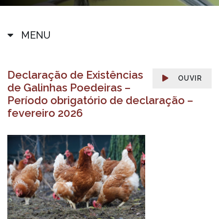
MENU
Declaração de Existências
OUVIR
de Galinhas Poedeiras –
Período obrigatório de declaração –
fevereiro 2026