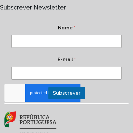
Subscrever Newsletter
Nome
*
E-mail
*
Subscrever