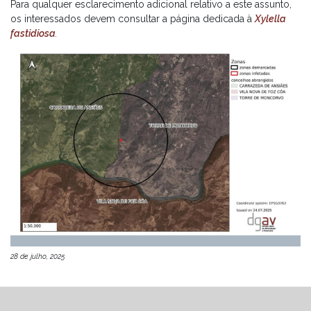
Para qualquer esclarecimento adicional relativo a este assunto,
os interessados devem consultar a página dedicada à
Xylella
fastidiosa
.
28 de julho, 2025