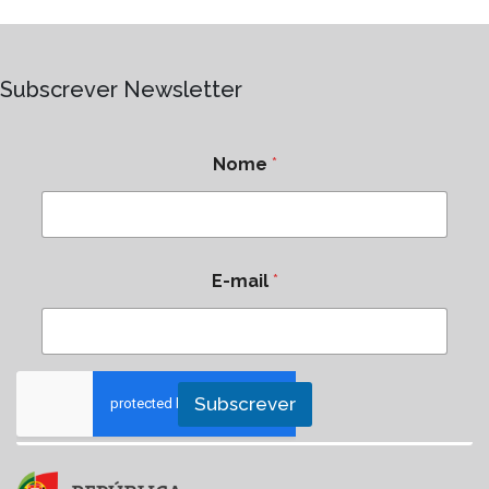
Subscrever Newsletter
Nome
*
E-mail
*
Subscrever