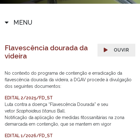
MENU
Flavescência dourada da
OUVIR
videira
No contexto do programa de contenção e erradicação da
flavescência dourada da videira, a DGAV procede à divulgação
dos seguintes documentos:
EDITAL 2/2025/FD_ST
Luta contra a doença “Flavescência Dourada” e seu
vetor
Scaphoideus titanus
Ball.
Notificação da aplicação de medidas fitossanitárias na zona
demarcada em contenção, que se mantem em vigor
EDITAL 1/2026/FD_ST