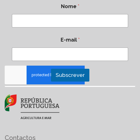
Nome
*
E-mail
*
Subscrever
Contactos