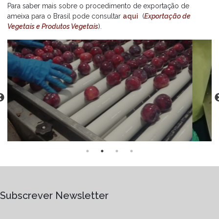
Para saber mais sobre o procedimento de exportação de
ameixa para o Brasil pode consultar
aqui
(
Exportação de
Vegetais e Produtos Vegetais
).
Subscrever Newsletter