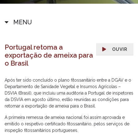
MENU
Portugal retoma a
OUVIR
exportação de ameixa para
o Brasil
Após ter sido concluído o plano fitossanitário entre a DGAV e o
Departamento de Sanidade Vegetal e Insumos Agrícolas –
DSVIA (Brasil), que incluiu uma auditoria a Portugal de inspetores
da DSVIA em agosto último, estão reunidas as condições para
retomar a exportação de ameixa para o Brasil.
A primeira remessa de ameixa nacional foi assim aprovada e
emitido o respetivo certificado fitossanitário, pelos serviços de
inspeção fitossanitários portugueses.