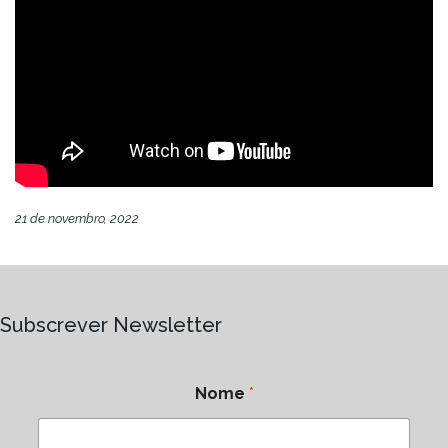
21 de novembro, 2022
Subscrever Newsletter
Nome
*