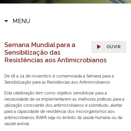
MENU
Semana Mundial para a
OUVIR
Sensibilização das
Resistências aos Antimicrobianos
De 18 a 24 de novembro é comemorada a Semana para a
Sensibilização para as Resistências aos Antimicrobianos.
Esta celebração tem como objetivo sensibilizar para a
necessidade de se implementarem as melhores práticas para a
utilização consciente dos antimicrobianos e sobretudo, alertar
para a capacidade de resistência dos microrganismos aos
antimicrobianos (RAM) seja no âmbito da saúde humana ou da
saúde animal.