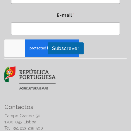
E-mail
*
Subscrever
Contactos
Campo Grande, 50
1700-093 Lisboa
Tel +351 213 239 500