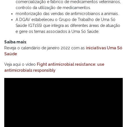
comercialização e fabrico de medicamentos veterinários,
controlo da utilização de medicamentos.
monitorização das vendas de antimicrobianos a animais.
A DGAV estabeleceu o Grupo de Trabalho de Uma Só
Saúde (GT1SS) que integra as diferentes áreas de atuação
e gere os temas associados à Uma Só Saúde.
Saiba mais
:
Reveja o calendário de janeiro 2022 com as
iniciativas Uma Só
Saúde
Veja aqui o vídeo
Fight antimicrobial resistance: use
antimicrobials responsibly