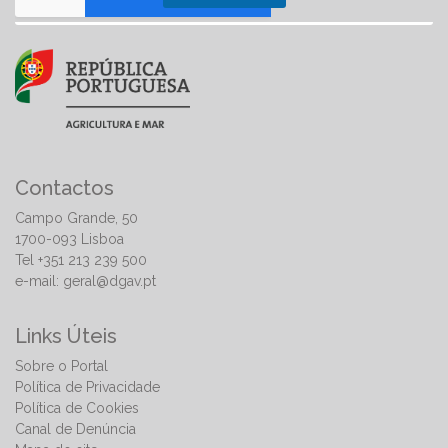
Contactos
Campo Grande, 50
1700-093 Lisboa
Tel +351 213 239 500
e-mail:
geral@dgav.pt
Links Úteis
Sobre o Portal
Política de Privacidade
Política de Cookies
Canal de Denúncia