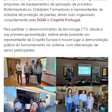
empresas de equipamentos de aplicação de produtos
fitofarmacêuticos, Entidades Formadoras e representantes da
indústria de proteção de plantas, tendo sido organizado
conjuntamente pela
DGAV
e
Croplife Portugal
.
Para partilhar o desenvolvimento da tecnologia CTS, desde a
sua primeira apresentação, esteve ainda presente um
representante da Croplife Europe e houve lugar à demonstração
prática do funcionamento do sistema, com intervenção de
vários participantes.