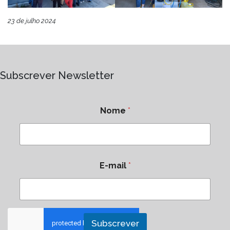
23 de julho 2024
Subscrever Newsletter
Nome
*
E-mail
*
Subscrever