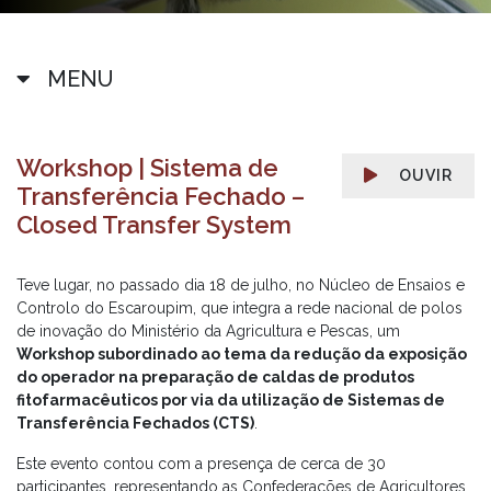
MENU
Workshop | Sistema de
OUVIR
Transferência Fechado –
Closed Transfer System
Teve lugar, no passado dia 18 de julho, no Núcleo de Ensaios e
Controlo do Escaroupim, que integra a rede nacional de polos
de inovação do Ministério da Agricultura e Pescas, um
Workshop subordinado ao tema da redução da exposição
do operador na preparação de caldas de produtos
fitofarmacêuticos por via da utilização de Sistemas de
Transferência Fechados (CTS)
.
Este evento contou com a presença de cerca de 30
participantes, representando as Confederações de Agricultores,