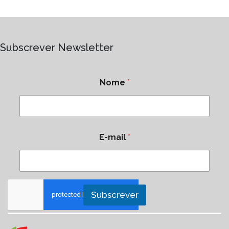
Subscrever Newsletter
Nome
*
E-mail
*
Subscrever