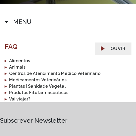
MENU
FAQ
OUVIR
▸
Alimentos
▸
Animais
▸
Centros de Atendimento Médico Veterinário
▸
Medicamentos Veterinários
▸
Plantas | Sanidade Vegetal
▸
Produtos Fitofarmacêuticos
▸
Vai viajar?
Subscrever Newsletter