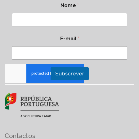
Nome
*
E-mail
*
Subscrever
Contactos