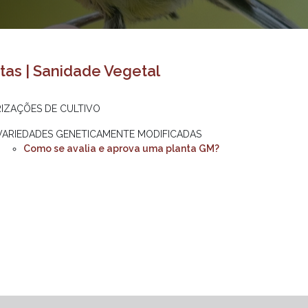
tas | Sanidade Vegetal
IZAÇÕES DE CULTIVO
VARIEDADES GENETICAMENTE MODIFICADAS
Como se avalia e aprova uma planta GM?