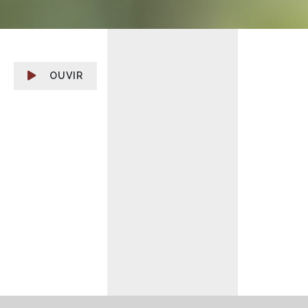
OUVIR