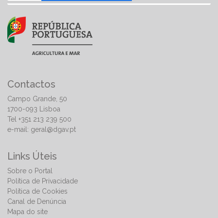
Contactos
Campo Grande, 50
1700-093 Lisboa
Tel +351 213 239 500
e-mail:
geral@dgav.pt
Links Úteis
Sobre o Portal
Política de Privacidade
Política de Cookies
Canal de Denúncia
Mapa do site