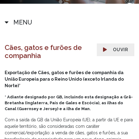
MENU
Cães, gatos e furões de
OUVIR
companhia
Exportação de Cães, gatos e furões de companhia da
União Europeia para o Reino Unido (exceto Irlanda do
Norte)*
* Adiante designado por GB, incluindo esta designação a Grã-
Bretanha (Inglaterra, País de Gales e Escócia), as ilhas do
Canal (Guernsey e Jersey) e a ilha de Man.
Com a saída da GB da União Europeia (UE), a partir da UE e para
aquele território, são consideradas com caráter
comercial/exportação: a venda de cães, gatos e furões, a sua