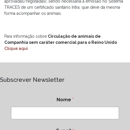
aprovadas/registadas), sendo necessária a emissão no Sistema
TRACES de um certificado sanitário Intra, que deve da mesma
forma acompanhar os animais.
Para informação sobre
Circulação de animais de
Companhia sem caráter comercial para o Reino Unido
Clique aqui
Subscrever Newsletter
Nome
*