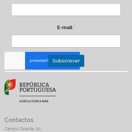
E-mail
*
Subscrever
Contactos
Campo Grande, 50