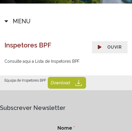
MENU
Inspetores BPF
OUVIR
Consulte aqui a Lista de Inspetores BPF.
Equipa de Inspetores BPF
Download
Subscrever Newsletter
Nome
*