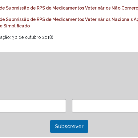
de Submissão de RPS de Medicamentos Veterinários Não Comerc
de Submissão de RPS de Medicamentos Veterinários Nacionais A
 Simplificado
ização: 30 de outubro 2018)
Subscrever