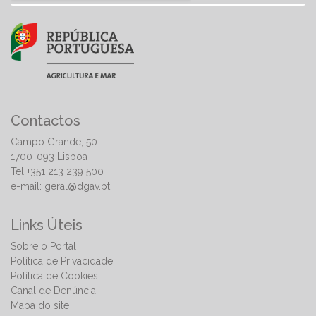
Contactos
Campo Grande, 50
1700-093 Lisboa
Tel +351 213 239 500
e-mail:
geral@dgav.pt
Links Úteis
Sobre o Portal
Política de Privacidade
Política de Cookies
Canal de Denúncia
Mapa do site