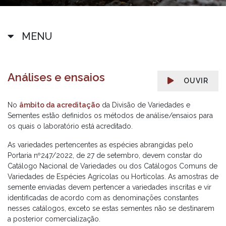
MENU
Análises e ensaios
OUVIR
No
âmbito da acreditação
da Divisão de Variedades e
Sementes estão definidos os métodos de análise/ensaios para
os quais o laboratório está acreditado.
As variedades pertencentes as espécies abrangidas pelo
Portaria nº247/2022, de 27 de setembro, devem constar do
Catálogo Nacional de Variedades ou dos Catálogos Comuns de
Variedades de Espécies Agrícolas ou Hortícolas. As amostras de
semente enviadas devem pertencer a variedades inscritas e vir
identificadas de acordo com as denominações constantes
nesses catálogos, exceto se estas sementes não se destinarem
a posterior comercialização.