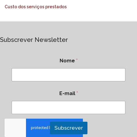
Custo dos serviços prestados
Subscrever Newsletter
Nome
*
E-mail
*
Subscrever