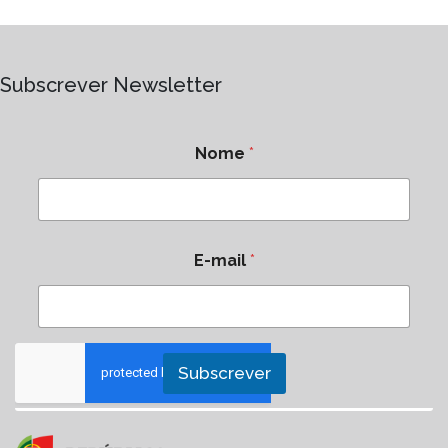
Subscrever Newsletter
Nome
*
E-mail
*
Subscrever