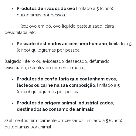
Produtos derivados do ovo
limitado a
5
(cinco)
quilogramas por pessoa:
(ex.: ovo em pó, ovo líquido pasteurizado, clara
desidratada, etc.);
Pescado destinados ao consumo humano
, limitado a
5
(cinco) quilogramas por pessoa:
(salgado inteiro ou eviscerado dessecado, defumado
eviscerado, esterilizado comercialmente);
Produtos de confeitaria que contenham ovos,
lácteos ou carne na sua composição
, limitado a
5
(cinco) quilogramas por pessoa;
Produtos de origem animal industrializados,
destinados ao consumo de animais
:
a) alimentos termicamente processados, limitado a
5
(cinco)
quilogramas por animal;