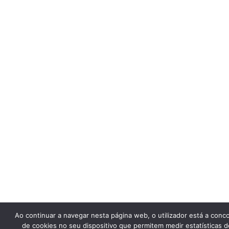
Ao continuar a navegar nesta página web, o utilizador está a con
de cookies no seu dispositivo que permitem medir estatísticas de