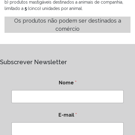
b) produtos mastigáveis destinados a animais de companhia,
limitado a
5
(cinco) unidades por animal.
Os produtos não podem ser destinados a
comércio
Subscrever Newsletter
Nome
*
E-mail
*