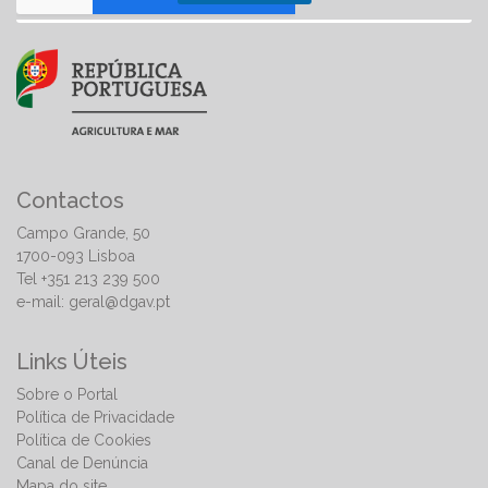
Contactos
Campo Grande, 50
1700-093 Lisboa
Tel +351 213 239 500
e-mail:
geral@dgav.pt
Links Úteis
Sobre o Portal
Política de Privacidade
Política de Cookies
Canal de Denúncia
Mapa do site