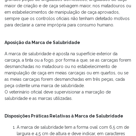
maior de criação e de caça selvagem maior, nos matadouros ou
em estabelecimentos de manipulação de caça aprovados,
sempre que os controlos oficiais não tenham detetado motivos
para declarar a carne imprópria para consumo humano.
Aposição da Marca de Salubridade
A marca de salubridade é aposta na superfície exterior da
carcaça, a tinta ou a fogo, por forma a que, se as carcaças forem
desmanchadas no matadouro ou no estabelecimento de
manipulação de caça em meias carcaças ou em quartos, ou se
as meias carcaças forem desmanchadas em três peças, cada
peça ostente uma marca de salubridade.
O veterinário oficial deve supervisionar a marcação de
salubridade e as marcas utilizadas.
Disposições Práticas Relativas à Marca de Salubridade
A marca de salubridade tem a forma oval com 6,5 cm de
largura e 4,5 cm de altura e deve indicar, em caracteres