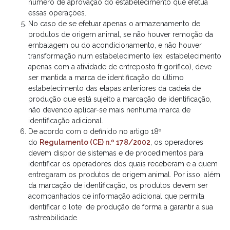
número de aprovação do estabelecimento que efetua
essas operações.
No caso de se efetuar apenas o armazenamento de
produtos de origem animal, se não houver remoção da
embalagem ou do acondicionamento, e não houver
transformação num estabelecimento (ex. estabelecimento
apenas com a atividade de entreposto frigorífico), deve
ser mantida a marca de identificação do último
estabelecimento das etapas anteriores da cadeia de
produção que está sujeito a marcação de identificação,
não devendo aplicar-se mais nenhuma marca de
identificação adicional.
De acordo com o definido no artigo 18º
do
Regulamento (CE) n.º 178/2002
, os operadores
devem dispor de sistemas e de procedimentos para
identificar os operadores dos quais receberam e a quem
entregaram os produtos de origem animal. Por isso, além
da marcação de identificação, os produtos devem ser
acompanhados de informação adicional que permita
identificar o lote de produção de forma a garantir a sua
rastreabilidade.