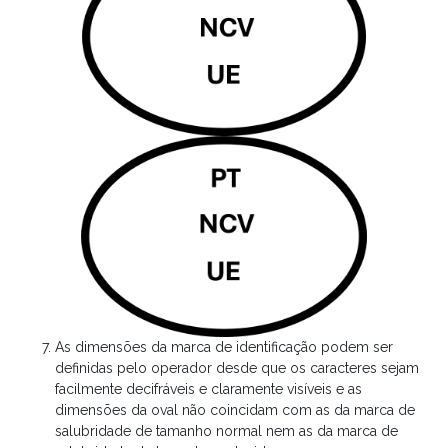
As dimensões da marca de identificação podem ser
definidas pelo operador desde que os caracteres sejam
facilmente decifráveis e claramente visíveis e as
dimensões da oval não coincidam com as da marca de
salubridade de tamanho normal nem as da marca de