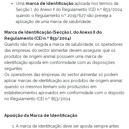
Uma
marca de identificação
aplicada nos termos da
Secção I, do Anexo II do Regulamento (CE) n.º 853/2004,
quando o Regulamento n.º 2019/627 não preveja a
aplicação de uma marca de salubridade.
Marca de Identificação (Secção I, do Anexo II do
Regulamento (CE) n.º 853/2004)
Quando não for exigida a marca de salubridade, os operadores
das empresas do sector alimentar devem assegurar que os
produtos de origem animal possuem uma marca de
identificação aposta em conformidade com as disposições
seguintes.
Os operadores das empresas do sector alimentar só podem
aplicar marcas de identificação aos produtos de origem animal
quando os mesmos tenham sido produzidos em
estabelecimentos aprovados em conformidade com o disposto
no Regulamento (CE) n.º 853/2004.
Aposição da Marca de Identificação
A marca de identificação deve ser aposta sempre antes