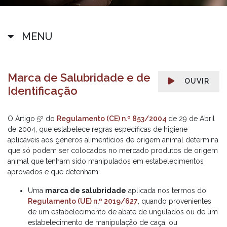
MENU
Marca de Salubridade e de
OUVIR
Identificação
O Artigo 5º do
Regulamento (CE) n.º 853/2004
de 29 de Abril
de 2004, que estabelece regras específicas de higiene
aplicáveis aos géneros alimentícios de origem animal determina
que só podem ser colocados no mercado produtos de origem
animal que tenham sido manipulados em estabelecimentos
aprovados e que detenham:
Uma
marca de salubridade
aplicada nos termos do
Regulamento (UE) n.º 2019/627
, quando provenientes
de um estabelecimento de abate de ungulados ou de um
estabelecimento de manipulação de caça, ou