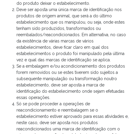
do produto deixar o estabelecimento.
Deve ser aposta uma única marca de identificação nos
produtos de origem animal, que será a do último
estabelecimento que os manipulou, ou seja, onde estes
tenham sido produzidos, transformados ou
reembalados/reacondicionados. Em alternativa, no caso
da existência de várias marcas de vários
estabelecimentos, deve ficar claro em qual dos
estabelecimentos o produto foi manipulado pela última
vez e qual das marcas de identificação se aplica.
Se a embalagem e/ou acondicionamento dos produtos
forem removidos ou se estes tiverem sido sujeitos a
subsequente manipulação ou transformação noutro
estabelecimento, deve ser aposta a marca de
identificação do estabelecimento onde sejam efetuadas
essas operações.
Só se pode proceder a operações de
reacondicionamento e reembalagem se o
estabelecimento estiver aprovado para essas atividades e,
neste caso, deve ser aposta nos produtos
reacondicionados uma marca de identificação com o