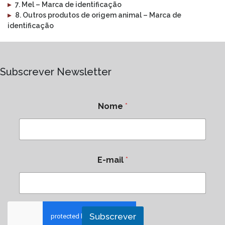
▸
7. Mel – Marca de identificação
▸
8. Outros produtos de origem animal – Marca de
identificação
Subscrever Newsletter
Nome
*
E-mail
*
Subscrever