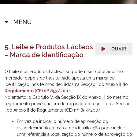
MENU
5. Leite e Produtos Lácteos
OUVIR
– Marca de identificação
O Leite e os Produtos Lácteos só podem ser colocados no
mercado, depois de lhes ter sido aposta uma marca de
identificação, nos termos definidos na Secção I do Anexo II do
Regulamento (CE) n.º 853/2004
.
No entanto, o Capítulo V, da Secção IX do Anexo III do mesmo
regulamento prevê que em derrogação do requisito da Secção
I do Anexo II do Regulamento (CE) n.º 853/2004:
Em vez de indicar o número de aprovação do
estabelecimento, a marca de identificação pode incluir
uma referência à localização do número de aprovação do