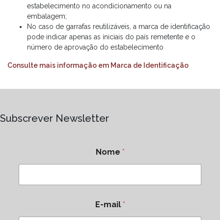
estabelecimento no acondicionamento ou na
embalagem;
No caso de garrafas reutilizáveis, a marca de identificação
pode indicar apenas as iniciais do país remetente e o
número de aprovação do estabelecimento
Consulte mais informação em Marca de Identificação
Subscrever Newsletter
Nome
*
E-mail
*