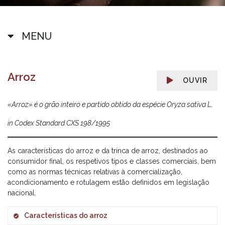
MENU
Arroz
OUVIR
«Arroz» é o grão inteiro e partido obtido da espécie Oryza sativa L.
in
Codex Standard CXS 198/1995
As características do arroz e da trinca de arroz, destinados ao
consumidor final, os respetivos tipos e classes comerciais, bem
como as normas técnicas relativas à comercialização,
acondicionamento e rotulagem estão definidos em legislação
nacional.
Características do arroz