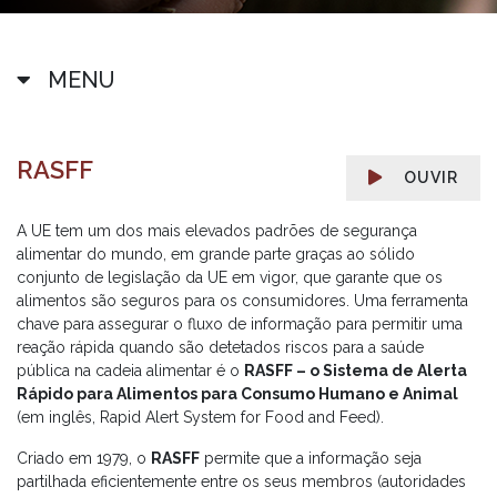
MENU
RASFF
OUVIR
A UE tem um dos mais elevados padrões de segurança
alimentar do mundo, em grande parte graças ao sólido
conjunto de legislação da UE em vigor, que garante que os
alimentos são seguros para os consumidores. Uma ferramenta
chave para assegurar o fluxo de informação para permitir uma
reação rápida quando são detetados riscos para a saúde
pública na cadeia alimentar é o
RASFF – o Sistema de Alerta
Rápido para Alimentos para Consumo Humano e Animal
(em inglês, Rapid Alert System for Food and Feed).
Criado em 1979, o
RASFF
permite que a informação seja
partilhada eficientemente entre os seus membros (autoridades