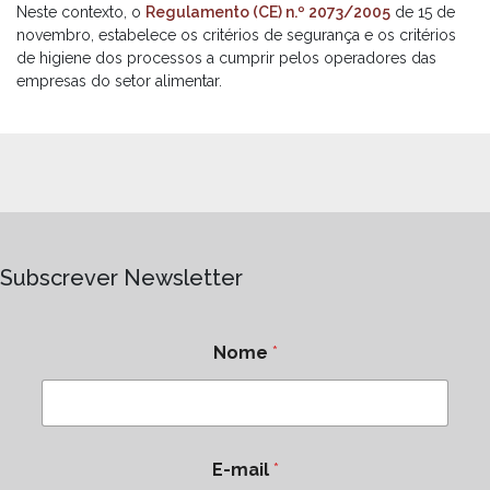
Neste contexto, o
Regulamento (CE) n.º 2073/2005
de 15 de
novembro, estabelece os critérios de segurança e os critérios
de higiene dos processos a cumprir pelos operadores das
empresas do setor alimentar.
Subscrever Newsletter
Nome
*
E-mail
*