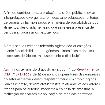
A fim de contribuir para a proteção da saúde pública e evitar
interpretações divergentes, foi necessário estabelecer critérios
de segurança harmonizados em matéria de aceitabilidade dos
alimentos, designadamente no que se refere à presença de
certos microrganismos patogénicos.
Além disso, os critérios microbiológicos dão orientações
quanto à aceitabilidade dos géneros alimentícios e dos seus
processos de fabrico, manuseamento e distribuição.
Assim, nos termos do disposto no artigo 4.º do
Regulamento
(CE) n.º 852/2004
de 29 de abril, os operadores das empresas
do setor alimentar devem respeitar critérios microbiológicos.
Para esse efeito, devem efetuar testes relativamente aos valores
fixados para os critérios, mediante a colheita de amostras, a
realização de análises e a aplicação de medidas corretivas.