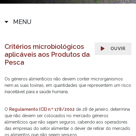
MENU
Critérios microbiológicos
OUVIR
aplicáveis aos Produtos da
Pesca
Os géneros alimentícios não devem conter microrganismos
nem as suas toxinas, em quantidades que representem um risco
inaceitável para a saúde humana.
O
Regulamento (CE) n.º 178/2002
de 28 de janeiro, determina
que não devem ser colocados no mercado géneros
alimentícios que não sejam seguros, cabendo aos operadores
das empresas do setor alimentar o dever de retirar do mercado
os alimentos que não sejam seguros.