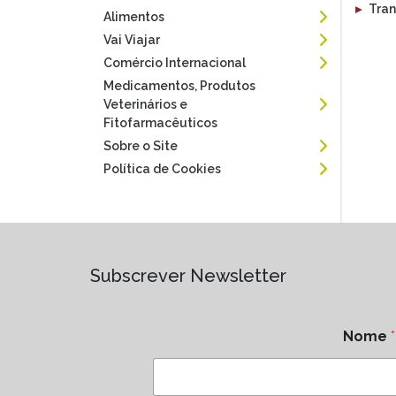
▸
Tran
Alimentos
Vai Viajar
Comércio Internacional
Medicamentos, Produtos
Veterinários e
Fitofarmacêuticos
Sobre o Site
Política de Cookies
Subscrever Newsletter
Nome
*