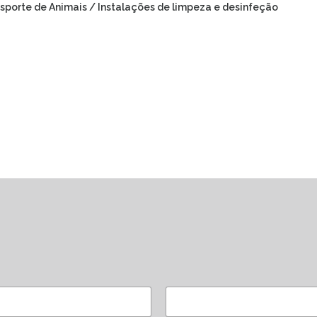
sporte de Animais / Instalações de limpeza e desinfeção