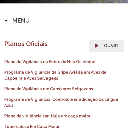
MENU
Planos Oficiais
OUVIR
Plano de Vigilância da Febre do Nilo Ocidental
Programa de Vigilância da
Gripe Aviária em Aves de
Capoeira e Aves Selvagens
Plano de Vigilância em Carnívoros Selgavens
Programa de Vigilância, Controlo e Erradicação da
Língua
Azul
Plano de vigilância sanitária em caça maior
Tuberculose Em Caça Maior