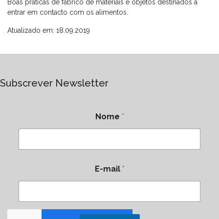
Boas práticas de fabrico de materiais e objetos destinados a
entrar em contacto com os alimentos.
Atualizado em: 18.09.2019
Subscrever Newsletter
Nome
*
E-mail
*