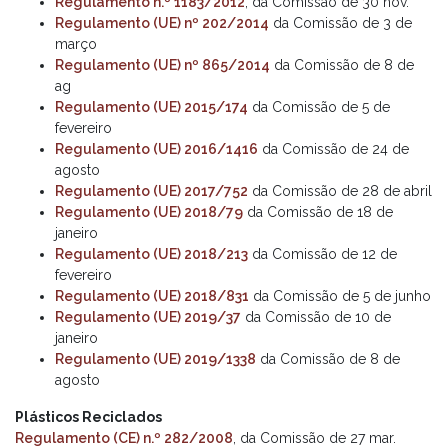
Regulamento n.º 1183/2012
, da Comissão de 30 nov.
Regulamento (UE) nº 202/2014
da Comissão de 3 de
março
Regulamento (UE) nº 865/2014
da Comissão de 8 de
ag
Regulamento (UE) 2015/174
da Comissão de 5 de
fevereiro
Regulamento (UE) 2016/1416
da Comissão de 24 de
agosto
Regulamento (UE) 2017/752
da Comissão de 28 de abril
Regulamento (UE) 2018/79
da Comissão de 18 de
janeiro
Regulamento (UE) 2018/213
da Comissão de 12 de
fevereiro
Regulamento (UE) 2018/831
da Comissão de 5 de junho
Regulamento (UE) 2019/37
da Comissão de 10 de
janeiro
Regulamento (UE) 2019/1338
da Comissão de 8 de
agosto
Plásticos Reciclados
Regulamento (CE) n.º 282/2008
, da Comissão de 27 mar.