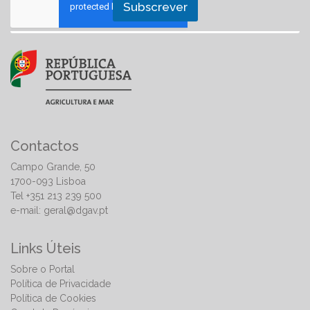
Subscrever
Contactos
Campo Grande, 50
1700-093 Lisboa
Tel +351 213 239 500
e-mail:
geral@dgav.pt
Links Úteis
Sobre o Portal
Política de Privacidade
Política de Cookies