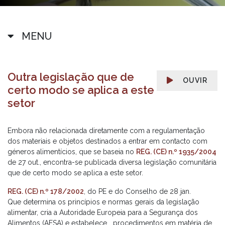
MENU
Outra legislação que de
OUVIR
certo modo se aplica a este
setor
Embora não relacionada diretamente com a regulamentação
dos materiais e objetos destinados a entrar em contacto com
géneros alimentícios, que se baseia no
REG. (CE) n.º 1935/2004
de 27 out., encontra-se publicada diversa legislação comunitária
que de certo modo se aplica a este setor.
REG. (CE) n.º 178/2002
, do PE e do Conselho de 28 jan.
Que determina os princípios e normas gerais da legislação
alimentar, cria a Autoridade Europeia para a Segurança dos
Alimentos (AESA) e estabelece procedimentos em matéria de