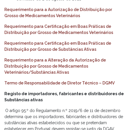
Requerimento para a Autorização de Distribuição por
Grosso de Medicamentos Veterinários
Requerimento para Certificação em Boas Práticas de
Distribuição por Grosso de Medicamentos Veterinários
Requerimento para Certificação em Boas Práticas de
Distribuição por Grosso de Substâncias Ativas
Requerimento para a Alteração da Autorização de
Distribuição por Grosso de Medicamentos
Veterinários/Substâncias Ativas
Termo de Responsabilidade de Diretor Técnico – DGMV
Registo de importadores, fabricantes e distribuidores de
Substâncias ativas
O artigo 95.º do Regulamento n.º 2019/6 de 11 de dezembro
determina que os importadores, fabricantes e distribuidores de
substâncias ativas estabelecidos ou que se pretendam
estabelecer em Portugal devem registar-se junto da DGAV.