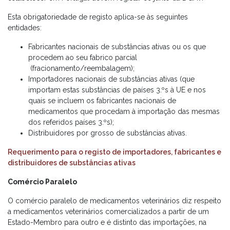
Esta obrigatoriedade de registo aplica-se às seguintes
entidades:
Fabricantes nacionais de substâncias ativas ou os que
procedem ao seu fabrico parcial
(fracionamento/reembalagem);
Importadores nacionais de substâncias ativas (que
importam estas substâncias de países 3.ºs à UE e nos
quais se incluem os fabricantes nacionais de
medicamentos que procedam à importação das mesmas
dos referidos países 3.ºs);
Distribuidores por grosso de substâncias ativas.
Requerimento para o registo de importadores, fabricantes e
distribuidores de substâncias ativas
Comércio Paralelo
O comércio paralelo de medicamentos veterinários diz respeito
a medicamentos veterinários comercializados a partir de um
Estado-Membro para outro e é distinto das importações, na