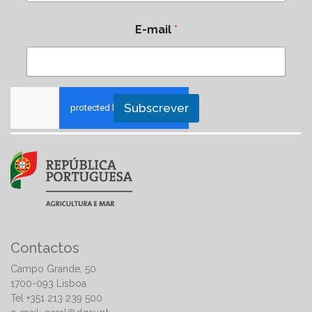
E-mail
*
Subscrever
Contactos
Campo Grande, 50
1700-093 Lisboa
Tel +351 213 239 500