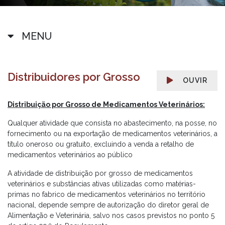
MENU
Distribuidores por Grosso
OUVIR
Distribuição por Grosso de Medicamentos Veterinários:
Qualquer atividade que consista no abastecimento, na posse, no
fornecimento ou na exportação de medicamentos veterinários, a
título oneroso ou gratuito, excluindo a venda a retalho de
medicamentos veterinários ao público
A atividade de distribuição por grosso de medicamentos
veterinários e substâncias ativas utilizadas como matérias-
primas no fabrico de medicamentos veterinários no território
nacional, depende sempre de autorização do diretor geral de
Alimentação e Veterinária, salvo nos casos previstos no ponto 5