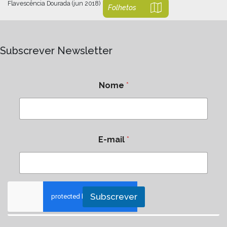
Flavescência Dourada (jun 2018)
Folhetos
Subscrever Newsletter
Nome
*
E-mail
*
Subscrever