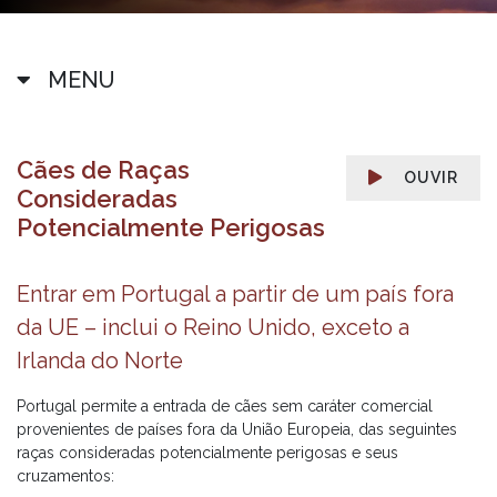
MENU
Cães de Raças
OUVIR
Consideradas
Potencialmente Perigosas
Entrar em Portugal a partir de um país fora
da UE – inclui o Reino Unido, exceto a
Irlanda do Norte
Portugal permite a entrada de cães sem caráter comercial
provenientes de países fora da União Europeia, das seguintes
raças consideradas potencialmente perigosas e seus
cruzamentos: