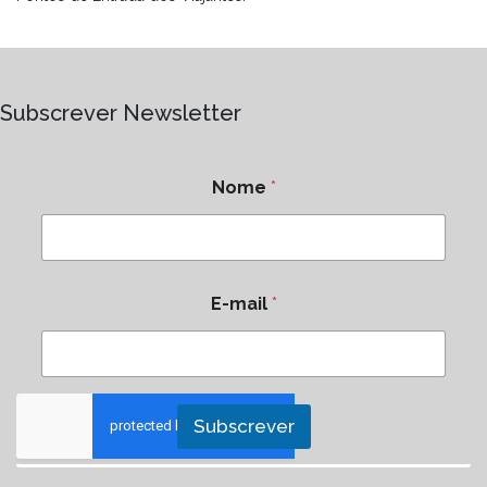
Subscrever Newsletter
Nome
*
E-mail
*
Subscrever