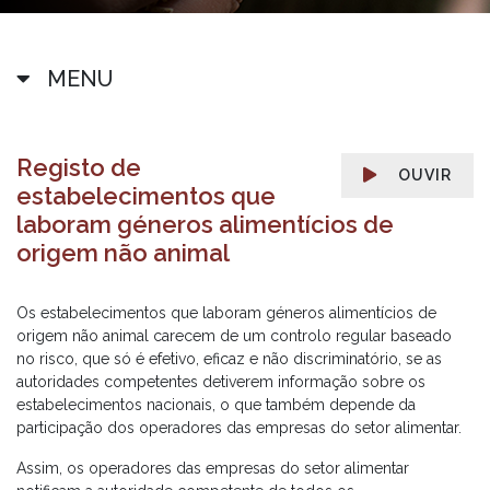
MENU
Registo de
OUVIR
estabelecimentos que
laboram géneros alimentícios de
origem não animal
Os estabelecimentos que laboram géneros alimentícios de
origem não animal carecem de um controlo regular baseado
no risco, que só é efetivo, eficaz e não discriminatório, se as
autoridades competentes detiverem informação sobre os
estabelecimentos nacionais, o que também depende da
participação dos operadores das empresas do setor alimentar.
Assim, os operadores das empresas do setor alimentar