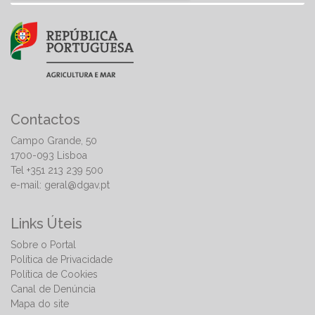
Contactos
Campo Grande, 50
1700-093 Lisboa
Tel +351 213 239 500
e-mail:
geral@dgav.pt
Links Úteis
Sobre o Portal
Política de Privacidade
Política de Cookies
Canal de Denúncia
Mapa do site