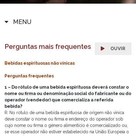
MENU
Perguntas mais frequentes
OUVIR
Bebidas espirituosas não vínicas
Perguntas frequentes
1 – Do rótulo de uma bebida espirituosa deverá constar o
nome ou firma ou denominação social do fabricante ou do
operador (vendedor) que comercializa a referida
bebida?
R: No rótulo de uma bebida espirituosa de origem não vínica
deve constar o nome ou firma e endereço do operador sob
cujo nome ou firma o género alimentício é comercializado ou,
se esse operador não estiver estabelecido na União Europeia o