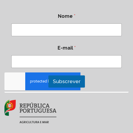
Nome
*
E-mail
*
Subscrever