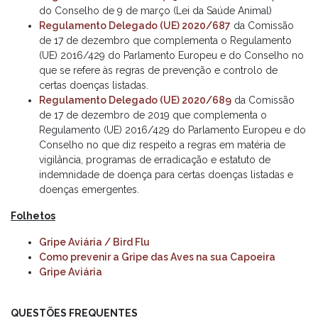
do Conselho de 9 de março (Lei da Saúde Animal)
Regulamento Delegado (UE) 2020/687
da Comissão
de 17 de dezembro que complementa o Regulamento
(UE) 2016/429 do Parlamento Europeu e do Conselho no
que se refere às regras de prevenção e controlo de
certas doenças listadas.
Regulamento Delegado (UE) 2020/689
da Comissão
de 17 de dezembro de 2019 que complementa o
Regulamento (UE) 2016/429 do Parlamento Europeu e do
Conselho no que diz respeito a regras em matéria de
vigilância, programas de erradicação e estatuto de
indemnidade de doença para certas doenças listadas e
doenças emergentes.
Folhetos
Gripe Aviária / Bird Flu
Como prevenir a Gripe das Aves na sua Capoeira
Gripe Aviária
QUESTÕES FREQUENTES