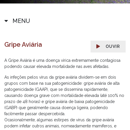
MENU
Gripe Aviária
OUVIR
A Gripe Aviária é uma doença vírica extremamente contagiosa
podendo causar elevada mortalidade nas aves afetadas.
As infeções pelos vírus da gripe aviária dividem-se em dois
grupos com base na sua patogenicidade: gripe aviária de alta
patogenicidade (GAAP), que se dissemina rapidamente,
causando doença grave com mortalidade elevada (até 100% no
prazo de 48 horas) e gripe aviária de baixa patogenicidade
(GABP) que geralmente causa doença ligeira, podendo
facilmente passar despercebida.
Ocasionalmente, algumas estirpes de vírus da gripe aviária
podem infetar outros animais, nomeadamente mamíferos, e