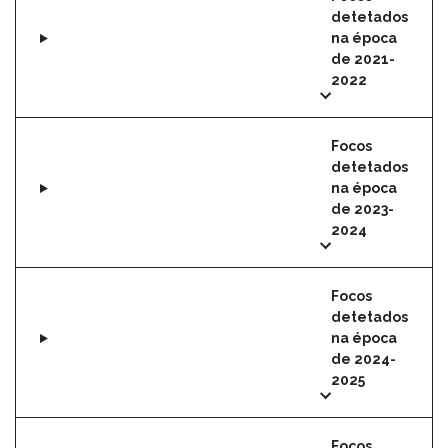
detetados
na época
de 2021-
2022
Focos
detetados
na época
de 2023-
2024
Focos
detetados
na época
de 2024-
2025
Focos