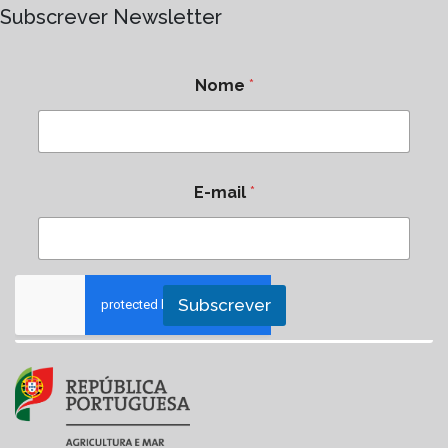
Subscrever Newsletter
Nome
*
E-mail
*
Subscrever