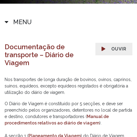
MENU
Documentação de
OUVIR
transporte – Diário de
Viagem
Nos transportes de longa duração de bovinos, ovinos, caprinos,
suínos, equídeos, excepto equídeos registados é obrigatória a
utilização do diário de viagem.
O Diário de Viagem é constituído por 5 secções, e deve ser
preenchido pelos organizadores, detentores no local de partida
e destino, condutores e transportadores (
Manual de
procedimentos relativos ao diário de viagem
).
A secção 1 (
Planeamento da Viagem
) do Diário de Viagem