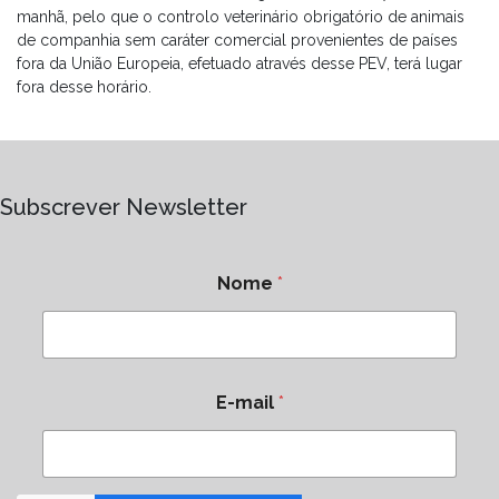
manhã, pelo que o controlo veterinário obrigatório de animais
de companhia sem caráter comercial provenientes de países
fora da União Europeia, efetuado através desse PEV, terá lugar
fora desse horário.
Subscrever Newsletter
Nome
*
E-mail
*