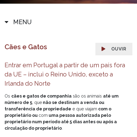
MENU
Cães e Gatos
OUVIR
Entrar em Portugal a partir de um país fora
da UE – inclui o Reino Unido, exceto a
Irlanda do Norte
Os
cães e gatos de companhia
são os animais
até um
número de 5
, que
não se destinam a venda ou
transferência de propriedade
e que viajam
com o
proprietário ou
com
uma pessoa autorizada pelo
proprietário num período até 5 dias antes ou após a
circulação do proprietário
.