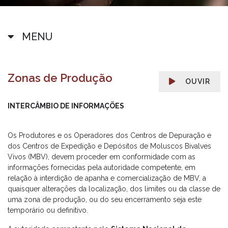
MENU
Zonas de Produção
OUVIR
INTERCÂMBIO DE INFORMAÇÕES
Os Produtores e os Operadores dos Centros de Depuração e
dos Centros de Expedição e Depósitos de Moluscos Bivalves
Vivos (MBV), devem proceder em conformidade com as
informações fornecidas pela autoridade competente, em
relação à interdição de apanha e comercialização de MBV, a
quaisquer alterações da localização, dos limites ou da classe de
uma zona de produção, ou do seu encerramento seja este
temporário ou definitivo.