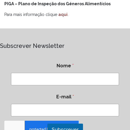
PIGA – Plano de Inspeção dos Géneros Alimentícios
Para mais informação clique
aqui
.
Subscrever Newsletter
Nome
*
E-mail
*
Subscrever