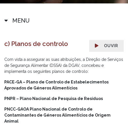
MENU
c) Planos de controlo
OUVIR
Com vista a assegurar as suas atribuições, a Direção de Serviços
de Segurança Alimentar (DSSA) da DGAV, concebeu e
implementa os seguintes planos de controlo:
PACE-GA – Plano de Controlo de Estabelecimentos
Aprovados de Géneros Alimentícios
PNPR – Plano Nacional de Pesquisa de Resíduos
PNCC-GAOA Plano Nacional de Controlo de
Contaminantes de Géneros Alimentícios de Origem
Animal