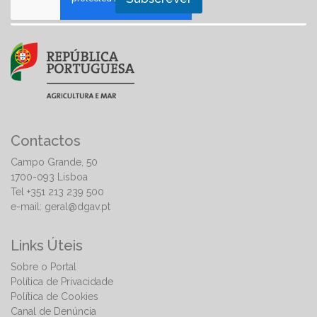
Contactos
Campo Grande, 50
1700-093 Lisboa
Tel +351 213 239 500
e-mail:
geral@dgav.pt
Links Úteis
Sobre o Portal
Política de Privacidade
Política de Cookies
Canal de Denúncia