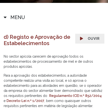
MENU
d) Registo e Aprovação de
OUVIR
Estabelecimentos
No sector apícola carecem de aprovação todos os
estabelecimentos de processamento de mel e de outros
produtos apícolas.
Para a aprovação dos estabelecimentos, a autoridade
competente realiza uma visita ao local, e só aprova o
estabelecimento para as atividades em questão, se o operador
da empresa do sector alimentar tiver demonstrado que satisfaz
os requisitos pertinentes do
Regulamento (CE) n.º 852/2004
e
Decreto-Lei n.º 1/2007
, bem como quaisquer outros
requisitos pertinentes em matéria de legislação alimentar.