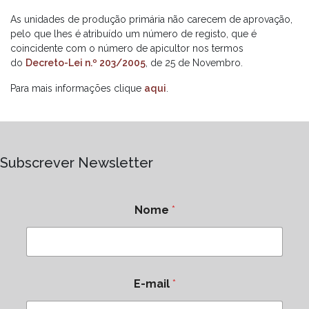
As unidades de produção primária não carecem de aprovação,
pelo que lhes é atribuído um número de registo, que é
coincidente com o número de apicultor nos termos
do
Decreto-Lei n.º 203/2005
, de 25 de Novembro.
Para mais informações clique
aqui
.
Subscrever Newsletter
Nome
*
E-mail
*